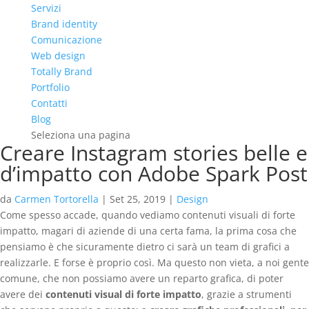
Servizi
Brand identity
Comunicazione
Web design
Totally Brand
Portfolio
Contatti
Blog
Seleziona una pagina
Creare Instagram stories belle e
d’impatto con Adobe Spark Post
da
Carmen Tortorella
|
Set 25, 2019
|
Design
Come spesso accade, quando vediamo contenuti visuali di forte
impatto, magari di aziende di una certa fama, la prima cosa che
pensiamo è che sicuramente dietro ci sarà un team di grafici a
realizzarle. E forse è proprio così. Ma questo non vieta, a noi gente
comune, che non possiamo avere un reparto grafica, di poter
avere dei
contenuti visual di forte impatto
, grazie a strumenti