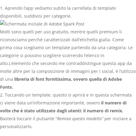
Aprendo l’app vediamo subito la carrellata di template
disponibili, suddivisi per categorie.
Molti sono quelli per uso gratuito, mentre quelli premium li
riconosciamo perché caratterizzati dall’etichetta gialla. Come
prima cosa scegliamo un template partendo da una categoria. Le
categorie si possono scegliere scorrendo l’elenco in
alto.L’elemento che secondo me contraddistingue questa app da
molte altre per la composizione di immagini per i social, è l’utilizzo
di una
libreria di font fornitissima, ovvero quella di Adobe
Fonts.
Toccando un template, questo si aprirà e in questa schermata
ci viene data un’informazione importante, ovvero
il numero di
volte che è stato utilizzato dagli utenti: il numero di remix.
Basterà toccare il pulsante “
Remixa questo modello”
per iniziare a
personalizzarlo.