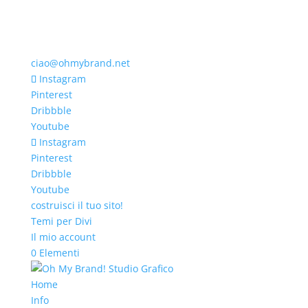
ciao@ohmybrand.net
Instagram
Pinterest
Dribbble
Youtube
Instagram
Pinterest
Dribbble
Youtube
costruisci il tuo sito!
Temi per Divi
Il mio account
0 Elementi
Home
Info