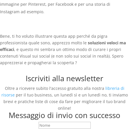
immagine per Pinterest, per Facebook e per una storia di
Instagram ad esempio.
Bene, ti ho voluto illustrare questa app perché da pigra
professionista quale sono, apprezzo molto le
soluzioni veloci ma
efficaci
, e questo mi sembra un ottimo modo di curare i propri
contenuti Visual sui social (e non solo sui social in realtà). Spero
apprezzerai e propagherai la scoperta ?
Iscriviti alla newsletter
Oltre a ricevere subito l'accesso gratuito alla nostra
libreria di
risorse
per il tuo business, un lunedì sì e un lunedì no, ti inviamo
brevi e pratiche liste di cose da fare per migliorare il tuo brand
online!
Messaggio di invio con successo