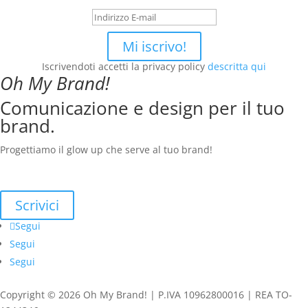
Mi iscrivo!
Iscrivendoti accetti la privacy policy
descritta qui
Oh My Brand!
Comunicazione e design per il tuo
brand.
Progettiamo il glow up che serve al tuo brand!
Scrivici
Segui
Segui
Segui
Copyright © 2026 Oh My Brand! | P.IVA 10962800016 | REA TO-