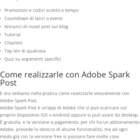
Promozioni e codici sconto a tempo
Countdown di lanci o eventi
Annunci di nuovi post sul blog
Tutorial
Citazioni
Top ten di qualcosa
Quiz su argomenti specifici
Come realizzarle con Adobe Spark
Post
E ora vediamo nella pratica come realizzarle velocemente con
Adobe Spark Post.
Adobe Spark Post è un’app di Adobe che si può scaricare sul
proprio dispositivo iOS o Android oppure si può usare da desktop.
È gratuita, e la versione a pagamento, per chi ha un abbonamento
Adobe, prevede lo sblocco di alcune funzionalità, ma ad ogni
modo già con la versione free si possono fare molte cose.