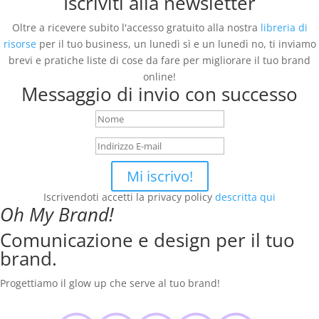
Iscriviti alla newsletter
Oltre a ricevere subito l'accesso gratuito alla nostra
libreria di
risorse
per il tuo business, un lunedì sì e un lunedì no, ti inviamo
brevi e pratiche liste di cose da fare per migliorare il tuo brand
online!
Messaggio di invio con successo
Mi iscrivo!
Iscrivendoti accetti la privacy policy
descritta qui
Oh My Brand!
Comunicazione e design per il tuo
brand.
Progettiamo il glow up che serve al tuo brand!