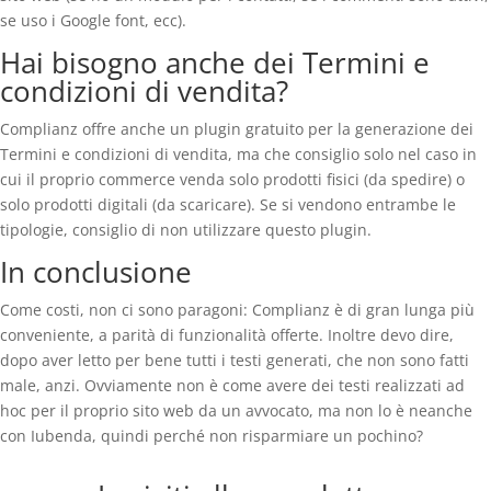
se uso i Google font, ecc).
Hai bisogno anche dei Termini e
condizioni di vendita?
Complianz offre anche un plugin gratuito per la generazione dei
Termini e condizioni di vendita, ma che consiglio solo nel caso in
cui il proprio commerce venda solo prodotti fisici (da spedire) o
solo prodotti digitali (da scaricare). Se si vendono entrambe le
tipologie, consiglio di non utilizzare questo plugin.
In conclusione
Come costi, non ci sono paragoni: Complianz è di gran lunga più
conveniente, a parità di funzionalità offerte. Inoltre devo dire,
dopo aver letto per bene tutti i testi generati, che non sono fatti
male, anzi. Ovviamente non è come avere dei testi realizzati ad
hoc per il proprio sito web da un avvocato, ma non lo è neanche
con Iubenda, quindi perché non risparmiare un pochino?