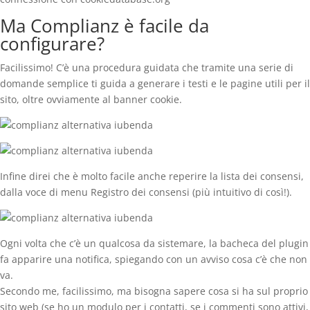
Ma Complianz è facile da
configurare?
Facilissimo! C’è una procedura guidata che tramite una serie di
domande semplice ti guida a generare i testi e le pagine utili per il
sito, oltre ovviamente al banner cookie.
Infine direi che è molto facile anche reperire la lista dei consensi,
dalla voce di menu Registro dei consensi (più intuitivo di così!).
Ogni volta che c’è un qualcosa da sistemare, la bacheca del plugin
fa apparire una notifica, spiegando con un avviso cosa c’è che non
va.
Secondo me, facilissimo, ma bisogna sapere cosa si ha sul proprio
sito web (se ho un modulo per i contatti, se i commenti sono attivi,