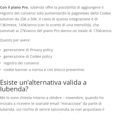
Con il piano Pro
, Iubenda offre la possibilità di aggiungere il
registro dei consensi solo aumentando le pageviews della Cookie
solution da 25K a 50K. Il costo di questa integrazione è di
13€/mese, 143€/anno (con lo sconto di una mensilità), che
sommati ai 27€/anno del piano Pro danno un totale di 170€/anno.
Questo per avere:
generazione di Privacy policy
generazione di Cookie policy
registro dei consensi
cookie banner a norma e con blocco preventivo
Esiste un’alternativa valida a
Iubenda?
Me lo sono chiesta intorno a ottobre – novembre, quando ho
iniziato a ricevere le svariate email “minacciose” da parte di
Iubenda, sul rischio di venire sanzionata se non acquistavo il