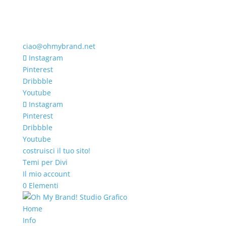
ciao@ohmybrand.net
Instagram
Pinterest
Dribbble
Youtube
Instagram
Pinterest
Dribbble
Youtube
costruisci il tuo sito!
Temi per Divi
Il mio account
0 Elementi
Home
Info