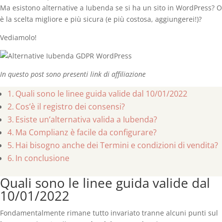
Ma esistono alternative a Iubenda se si ha un sito in WordPress? O
è la scelta migliore e più sicura (e più costosa, aggiungerei!)?
Vediamolo!
In questo post sono presenti link di affiliazione
Quali sono le linee guida valide dal 10/01/2022
Cos’è il registro dei consensi?
Esiste un’alternativa valida a Iubenda?
Ma Complianz è facile da configurare?
Hai bisogno anche dei Termini e condizioni di vendita?
In conclusione
Quali sono le linee guida valide dal
10/01/2022
Fondamentalmente rimane tutto invariato tranne alcuni punti sul