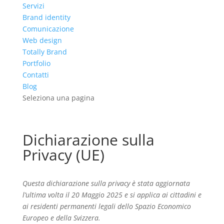
Servizi
Brand identity
Comunicazione
Web design
Totally Brand
Portfolio
Contatti
Blog
Seleziona una pagina
Dichiarazione sulla
Privacy (UE)
Questa dichiarazione sulla privacy è stata aggiornata
l’ultima volta il 20 Maggio 2025 e si applica ai cittadini e
ai residenti permanenti legali dello Spazio Economico
Europeo e della Svizzera.