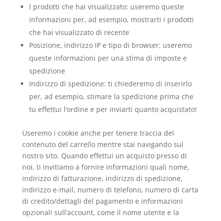
I prodotti che hai visualizzato: useremo queste
informazioni per, ad esempio, mostrarti i prodotti
che hai visualizzato di recente
Posizione, indirizzo IP e tipo di browser: useremo
queste informazioni per una stima di imposte e
spedizione
Indirizzo di spedizione: ti chiederemo di inserirlo
per, ad esempio, stimare la spedizione prima che
tu effettui l’ordine e per inviarti quanto acquistato!
Useremo i cookie anche per tenere traccia del
contenuto del carrello mentre stai navigando sul
nostro sito. Quando effettui un acquisto presso di
noi, ti invitiamo a fornire informazioni quali nome,
indirizzo di fatturazione, indirizzo di spedizione,
indirizzo e-mail, numero di telefono, numero di carta
di credito/dettagli del pagamento e informazioni
opzionali sull’account, come il nome utente e la