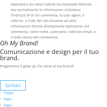
dipendono da come l’utente ha impostato Akismet,
ma normalmente le informazioni includono
l’indirizzo IP di chi commenta, lo user agent, il
referrer, e l’URL del sito (insieme ad altre
informazioni fornite direttamente dall’utente che
commenta, come nome, username, indirizzo email, e
il testo stesso del commento).
Oh My Brand!
Comunicazione e design per il tuo
brand.
Progettiamo il glow up che serve al tuo brand!
Scrivici
Segui
Segui
Segui