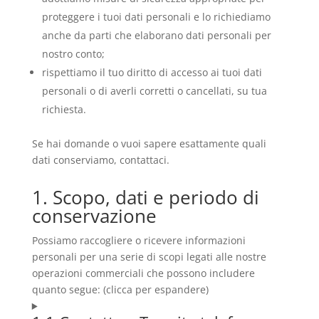
proteggere i tuoi dati personali e lo richiediamo
anche da parti che elaborano dati personali per
nostro conto;
rispettiamo il tuo diritto di accesso ai tuoi dati
personali o di averli corretti o cancellati, su tua
richiesta.
Se hai domande o vuoi sapere esattamente quali
dati conserviamo, contattaci.
1. Scopo, dati e periodo di
conservazione
Possiamo raccogliere o ricevere informazioni
personali per una serie di scopi legati alle nostre
operazioni commerciali che possono includere
quanto segue: (clicca per espandere)