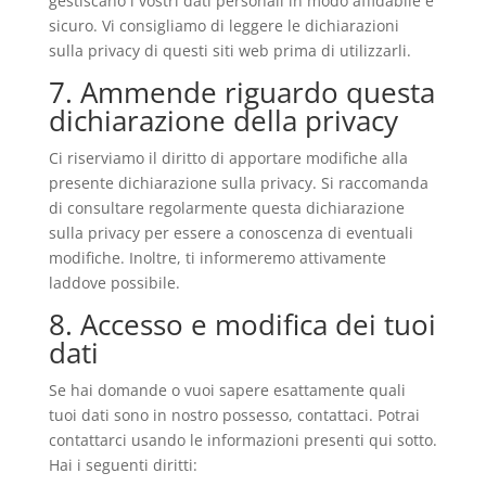
gestiscano i vostri dati personali in modo affidabile e
sicuro. Vi consigliamo di leggere le dichiarazioni
sulla privacy di questi siti web prima di utilizzarli.
7. Ammende riguardo questa
dichiarazione della privacy
Ci riserviamo il diritto di apportare modifiche alla
presente dichiarazione sulla privacy. Si raccomanda
di consultare regolarmente questa dichiarazione
sulla privacy per essere a conoscenza di eventuali
modifiche. Inoltre, ti informeremo attivamente
laddove possibile.
8. Accesso e modifica dei tuoi
dati
Se hai domande o vuoi sapere esattamente quali
tuoi dati sono in nostro possesso, contattaci. Potrai
contattarci usando le informazioni presenti qui sotto.
Hai i seguenti diritti: