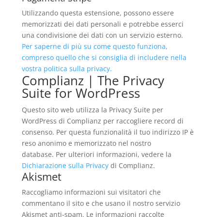
Utilizzando questa estensione, possono essere
memorizzati dei dati personali e potrebbe esserci
una condivisione dei dati con un servizio esterno.
Per saperne di più su come questo funziona,
compreso quello che si consiglia di includere nella
vostra politica sulla privacy.
Complianz | The Privacy
Suite for WordPress
Questo sito web utilizza la Privacy Suite per
WordPress di Complianz per raccogliere record di
consenso. Per questa funzionalità il tuo indirizzo IP è
reso anonimo e memorizzato nel nostro
database. Per ulteriori informazioni, vedere la
Dichiarazione sulla Privacy
di Complianz.
Akismet
Raccogliamo informazioni sui visitatori che
commentano il sito e che usano il nostro servizio
Akismet anti-spam. Le informazioni raccolte