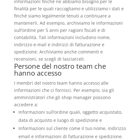
informazioni finché ne abbiamo bisogno per le
finalità per le quali raccogliamo e utilizziamo i dati e
finché siamo legalmente tenuti a continuare a
mantenerli. Ad esempio, archiviamo le informazioni
sull’ordine per 5 anni per ragioni fiscali e di
contabilità. Tali informazioni includono nome,
indirizzo e-mail e indirizzi di fatturazione e
spedizione. Archiviamo anche commenti e
recensioni, se scegli di lasciarceli.
Persone del nostro team che
hanno accesso
I membri del nostro team hanno accesso alle
informazioni che ci fornisci. Per esempio, sia gli
amministratori che gli shop manager possono
accedere a:
Informazioni sull’ordine quali, oggetto acquistato,
data di acquisto e luogo di spedizione e
Informazioni sul cliente come il tuo nome, indirizzo
email e informazioni di fatturazione e spedizione.