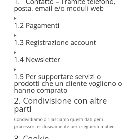
1.1 Contatto – Tramite telefono,
posta, email e/o moduli web
1.2 Pagamenti
1.3 Registrazione account
1.4 Newsletter
1.5 Per supportare servizi o
prodotti che un cliente vogliono o
hanno comprato
2. Condivisione con altre
parti
Condividiamo o rilasciamo questi dati per i
processori esclusivamente per i seguenti motivi:
3. Cookie