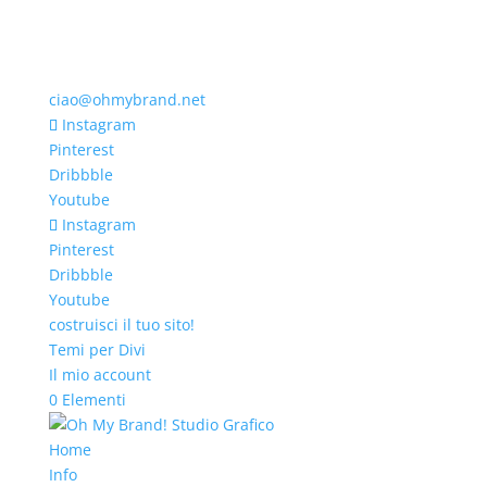
ciao@ohmybrand.net
Instagram
Pinterest
Dribbble
Youtube
Instagram
Pinterest
Dribbble
Youtube
costruisci il tuo sito!
Temi per Divi
Il mio account
0 Elementi
Home
Info