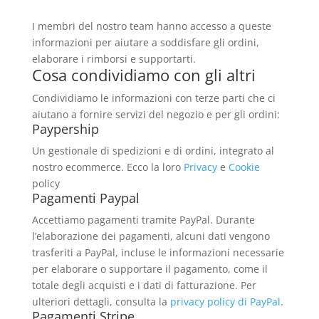
I membri del nostro team hanno accesso a queste
informazioni per aiutare a soddisfare gli ordini,
elaborare i rimborsi e supportarti.
Cosa condividiamo con gli altri
Condividiamo le informazioni con terze parti che ci
aiutano a fornire servizi del negozio e per gli ordini:
Paypership
Un gestionale di spedizioni e di ordini, integrato al
nostro ecommerce. Ecco la loro
Privacy
e
Cookie
policy
Pagamenti Paypal
Accettiamo pagamenti tramite PayPal. Durante
l’elaborazione dei pagamenti, alcuni dati vengono
trasferiti a PayPal, incluse le informazioni necessarie
per elaborare o supportare il pagamento, come il
totale degli acquisti e i dati di fatturazione. Per
ulteriori dettagli, consulta la
privacy policy di PayPal
.
Pagamenti Stripe