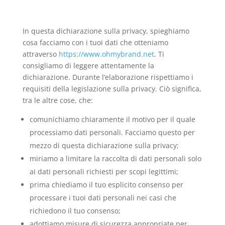
In questa dichiarazione sulla privacy, spieghiamo
cosa facciamo con i tuoi dati che otteniamo
attraverso
https://www.ohmybrand.net
. Ti
consigliamo di leggere attentamente la
dichiarazione. Durante l’elaborazione rispettiamo i
requisiti della legislazione sulla privacy. Ciò significa,
tra le altre cose, che:
comunichiamo chiaramente il motivo per il quale
processiamo dati personali. Facciamo questo per
mezzo di questa dichiarazione sulla privacy;
miriamo a limitare la raccolta di dati personali solo
ai dati personali richiesti per scopi legittimi;
prima chiediamo il tuo esplicito consenso per
processare i tuoi dati personali nei casi che
richiedono il tuo consenso;
adottiamo misure di sicurezza appropriate per