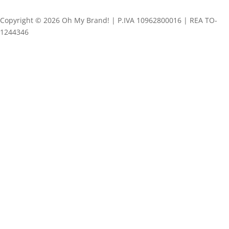
Copyright © 2026 Oh My Brand! | P.IVA 10962800016 | REA TO-
1244346