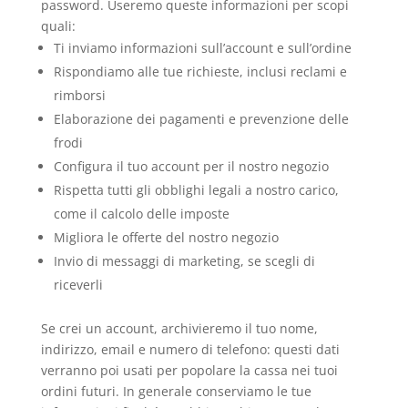
password. Useremo queste informazioni per scopi
quali:
Ti inviamo informazioni sull’account e sull’ordine
Rispondiamo alle tue richieste, inclusi reclami e
rimborsi
Elaborazione dei pagamenti e prevenzione delle
frodi
Configura il tuo account per il nostro negozio
Rispetta tutti gli obblighi legali a nostro carico,
come il calcolo delle imposte
Migliora le offerte del nostro negozio
Invio di messaggi di marketing, se scegli di
riceverli
Se crei un account, archivieremo il tuo nome,
indirizzo, email e numero di telefono: questi dati
verranno poi usati per popolare la cassa nei tuoi
ordini futuri. In generale conserviamo le tue