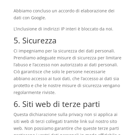
Abbiamo concluso un accordo di elaborazione dei
dati con Google.
L’inclusione di indirizzi IP interi è bloccato da noi.
5. Sicurezza
Ci impegniamo per la sicurezza dei dati personali.
Prendiamo adeguate misure di sicurezza per limitare
l’abuso e l’accesso non autorizzato ai dati personali.
Ciò garantisce che solo le persone necessarie
abbiano accesso ai tuoi dati, che l’accesso ai dati sia
protetto e che le nostre misure di sicurezza vengano
regolarmente riviste.
6. Siti web di terze parti
Questa dichiarazione sulla privacy non si applica ai
siti web di terzi collegati tramite link sul nostro sito
web. Non possiamo garantire che queste terze parti