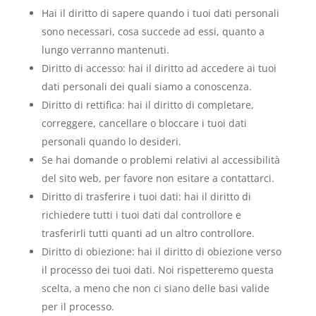
Hai il diritto di sapere quando i tuoi dati personali
sono necessari, cosa succede ad essi, quanto a
lungo verranno mantenuti.
Diritto di accesso: hai il diritto ad accedere ai tuoi
dati personali dei quali siamo a conoscenza.
Diritto di rettifica: hai il diritto di completare,
correggere, cancellare o bloccare i tuoi dati
personali quando lo desideri.
Se hai domande o problemi relativi al accessibilità
del sito web, per favore non esitare a contattarci.
Diritto di trasferire i tuoi dati: hai il diritto di
richiedere tutti i tuoi dati dal controllore e
trasferirli tutti quanti ad un altro controllore.
Diritto di obiezione: hai il diritto di obiezione verso
il processo dei tuoi dati. Noi rispetteremo questa
scelta, a meno che non ci siano delle basi valide
per il processo.