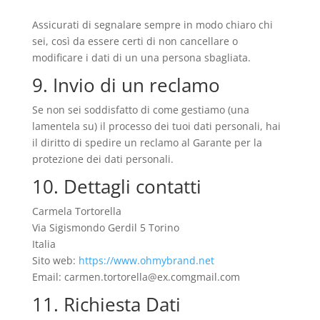
Assicurati di segnalare sempre in modo chiaro chi
sei, così da essere certi di non cancellare o
modificare i dati di un una persona sbagliata.
9. Invio di un reclamo
Se non sei soddisfatto di come gestiamo (una
lamentela su) il processo dei tuoi dati personali, hai
il diritto di spedire un reclamo al Garante per la
protezione dei dati personali.
10. Dettagli contatti
Carmela Tortorella
Via Sigismondo Gerdil 5 Torino
Italia
Sito web:
https://www.ohmybrand.net
Email:
carmen.tortorella@
ex.com
gmail.com
11. Richiesta Dati