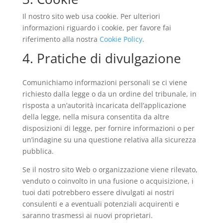
Il nostro sito web usa cookie. Per ulteriori
informazioni riguardo i cookie, per favore fai
riferimento alla nostra
Cookie Policy
.
4. Pratiche di divulgazione
Comunichiamo informazioni personali se ci viene
richiesto dalla legge o da un ordine del tribunale, in
risposta a un’autorità incaricata dell’applicazione
della legge, nella misura consentita da altre
disposizioni di legge, per fornire informazioni o per
un’indagine su una questione relativa alla sicurezza
pubblica.
Se il nostro sito Web o organizzazione viene rilevato,
venduto o coinvolto in una fusione o acquisizione, i
tuoi dati potrebbero essere divulgati ai nostri
consulenti e a eventuali potenziali acquirenti e
saranno trasmessi ai nuovi proprietari.