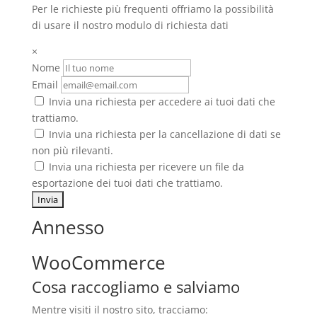
Per le richieste più frequenti offriamo la possibilità
di usare il nostro modulo di richiesta dati
×
Nome
Email
Invia una richiesta per accedere ai tuoi dati che
trattiamo.
Invia una richiesta per la cancellazione di dati se
non più rilevanti.
Invia una richiesta per ricevere un file da
esportazione dei tuoi dati che trattiamo.
Annesso
WooCommerce
Cosa raccogliamo e salviamo
Mentre visiti il nostro sito, tracciamo: